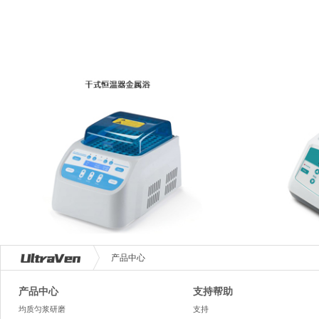
产品中心
产品中心
支持帮助
均质匀浆研磨
支持