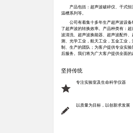
产品包括：超声波破碎仪、干式恒温
温槽系列等。
公司有着集十多年生产超声波设备经
了超声波的转换效率。产品种类有：超
波清洗、超声波换能器、超声波配件、
测、光学工业，航天工业，五金工业，
制、生产的团队；为客户提供专业实验
后服务。我们将为广大客户提供全面的
坚持传统
专注实验室及生命科学仪器
以质量为目标，以创新求发展