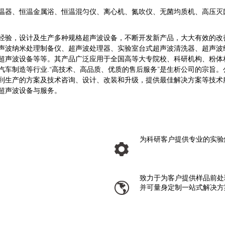
器、恒温金属浴、恒温混匀仪、离心机、氮吹仪、无菌均质机、高压灭
验，设计及生产多种规格超声波设备，不断开发新产品，大大有效的改
声波纳米处理制备仪、超声波处理器、实验室台式超声波清洗器、超声波
超声波设备等等。其产品广泛应用于全国高等大专院校、科研机构、粉体
汽车制造等行业.“高技术、高品质、优质的售后服务”是生析公司的宗旨
到生产的方案及技术咨询、设计、改装和升级，提供最佳解决方案等技术
超声波设备与服务。
为科研客户提供专业的实验
致力于为客户提供样品前处
并可量身定制一站式解决方