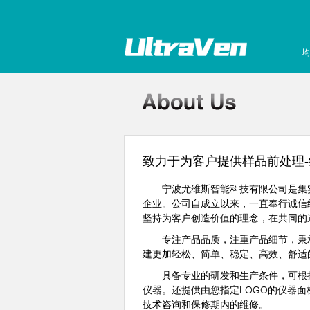
均
致力于为客户提供样品前处理
宁波尤维斯智能科技有限公司是集实
企业。公司自成立以来，一直奉行诚信
坚持为客户创造价值的理念，在共同的
专注产品品质，注重产品细节，秉承“
建更加轻松、简单、稳定、高效、舒适
具备专业的研发和生产条件，可根据
仪器。还提供由您指定LOGO的仪器
技术咨询和保修期内的维修。