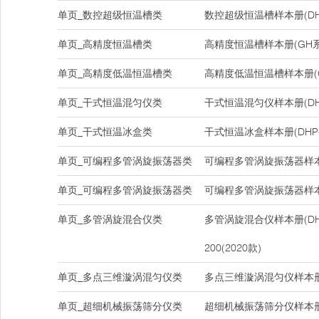
单页_数控超级恒温槽类
数控超级恒温槽样本册(DH
单页_高精度恒温槽类
高精度恒温槽样本册(GH系
单页_高精度低温恒温槽类
高精度低温恒温槽样本册(
单页_干式恒温混匀仪类
干式恒温混匀仪样本册(DHS-1
单页_干式恒温冰盒类
干式恒温冰盒样本册(DHP-
单页_可编程多管涡旋振荡器类
可编程多管涡旋振荡器样本册(
单页_可编程多管涡旋振荡器类
可编程多管涡旋振荡器样本册(
单页_多管涡旋混合仪类
多管涡旋混合仪样本册(DHM-
200(2020款)
单页_多点三维漩涡混匀仪类
多点三维漩涡混匀仪样本册(D
单页_超细机械振荡筛分仪类
超细机械振荡筛分仪样本册(D