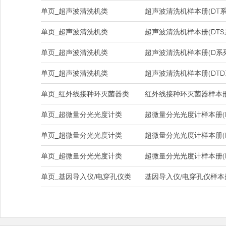
单页_超声波清洗机类
超声波清洗机样本册(DT系
单页_超声波清洗机类
超声波清洗机样本册(DTS
单页_超声波清洗机类
超声波清洗机样本册(D系
单页_超声波清洗机类
超声波清洗机样本册(DTD
单页_红外线接种环灭菌器类
红外线接种环灭菌器样本册(DH
单页_超微量分光光度计类
超微量分光光度计样本册(Na
单页_超微量分光光度计类
超微量分光光度计样本册(Na
单页_超微量分光光度计类
超微量分光光度计样本册(Nan
单页_基因导入仪/电穿孔仪类
基因导入仪/电穿孔仪样本册(