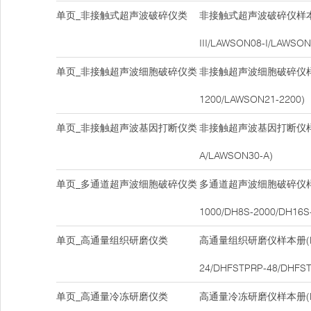
单页_非接触式超声波破碎仪类
非接触式超声波破碎仪样本册
III/LAWSON08-I/LAWSON
单页_非接触超声波细胞破碎仪类
非接触超声波细胞破碎仪样本
1200/LAWSON21-2200)
单页_非接触超声波基因打断仪类
非接触超声波基因打断仪样本
A/LAWSON30-A)
单页_多通道超声波细胞破碎仪类
多通道超声波细胞破碎仪样本
1000/DH8S-2000/DH16S
单页_高通量组织研磨仪类
高通量组织研磨仪样本册(DH
24/DHFSTPRP-48/DHFST
单页_高通量冷冻研磨仪类
高通量冷冻研磨仪样本册(DH