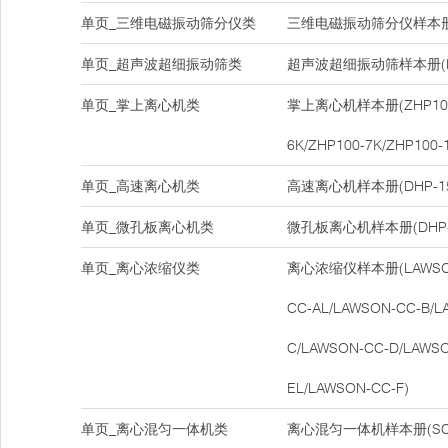
单页_三维电磁振动筛分仪类
三维电磁振动筛分仪样本册(D
单页_超声波超细振动筛类
超声波超细振动筛样本册(DH
单页_掌上离心机类
掌上离心机样本册(ZHP100-
6K/ZHP100-7K/ZHP100-
单页_高速离心机类
高速离心机样本册(DHP-15
单页_微孔板离心机类
微孔板离心机样本册(DHP-
单页_离心浓缩仪类
离心浓缩仪样本册(LAWSON-
CC-AL/LAWSON-CC-B/L
C/LAWSON-CC-D/LAWSO
EL/LAWSON-CC-F)
单页_离心混匀一体机类
离心混匀一体机样本册(SCM