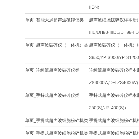
IIDN)
单页_智能大屏超声波破碎仪类
超声波细胞破碎仪样本册(DH9
IIIE/DH98-IIIDE/DH99-IID
单页_超声波破碎仪（一体机）类
超声波破碎仪（一体机）样本册
S650/YP-S900/YP-S1200
单页_连续流超声波破碎仪类
连续流超声波破碎仪样本册(DH9
ZS3000W/DH-ZS4000W)
单页_手持式超声波破碎仪类
手持式超声波破碎仪样本册(UP
250(S)/UP-400(S))
单页_手提式超声波细胞粉碎机类
手提式超声波细胞粉碎机样本
单页_手提式超声波细胞粉碎机类
手提式超声波细胞粉碎机样本