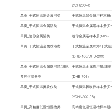
2/DH200-4)
单页_干式恒温器金属浴类
干式恒温器金属浴样本册(DH
单页_干式恒温金属浴类
干式恒温金属浴样本册(DH-1
单页_迷你金属浴类
迷你金属浴样本册(Mini-10
单页_干式恒温金属珠浴类
干式恒温金属珠浴/干式
(DHB-100/DHB-200)
单页_干式恒温金属珠浴箱/细胞
干式恒温金属珠浴箱/细
复苏恒温器类
(DHB-706)
单页_干式恒温氮吹仪类
干式恒温氮吹仪样本册(DHN2
2/DHN200-2B)
单页_高精度低温恒温槽类
高精度低温恒温槽样本册(D