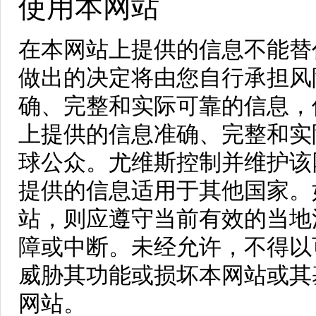
使用本网站
在本网站上提供的信息不能替
做出的决定将由您自行承担风
确、完整和实际可靠的信息，
上提供的信息准确、完整和实
球公众。尤维斯控制并维护该
提供的信息适用于其他国家。
站，则应遵守当前有效的当地
障或中断。未经允许，不得以
威胁其功能或损坏本网站或其
网站。