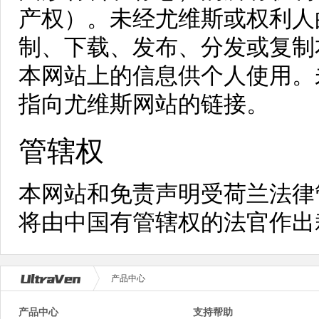
产权）。未经尤维斯或权利人
制、下载、发布、分发或复制
本网站上的信息供个人使用。
指向尤维斯网站的链接。
管辖权
本网站和免责声明受荷兰法律
将由中国有管辖权的法官作出
产品中心
产品中心
支持帮助