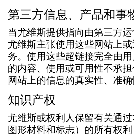
第三方信息、产品和事
当尤维斯提供指向由第三方运
尤维斯主张使用这些网站上或
务。使用这些超链接完全由用
的内容、使用或可用性不承担
网站上的信息的真实性、准确
知识产权
尤维斯或权利人保留有关通过
图形材料和标志）的所有权利