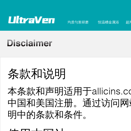
均质匀浆研磨
恒温槽金属浴
超
条款和说明
本条款和声明适用于allicins.
中国和美国注册。通过访问网
明中的条款和条件。