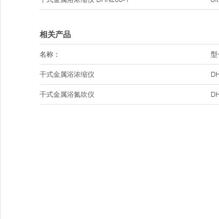
相关产品
名称：
型
干式金属浴浓缩仪
DH
干式金属浴氮吹仪
DH