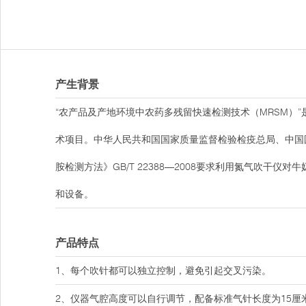
产生背景
“农产品及产地环境中农药多残留快速检测技术（MRSM）
术项目。中华人民共和国国家质量监督检验检疫总局、中国国家
胺检测方法》GB/T 22388—2008要求利用氮气吹干
和设备。
产品特点
1、每个吹针都可以独立控制，避免引起交叉污染。
2、仪器气腔高度可以自行调节，配备标准气针长度为15厘