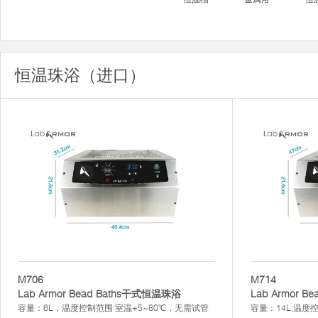
恒温珠浴（进口）
M706
M714
Lab Armor Bead Baths干式恒温珠浴
Lab Armor 
容量：6L，温度控制范围 室温+5~80℃，无需试管
容量：14L,温度