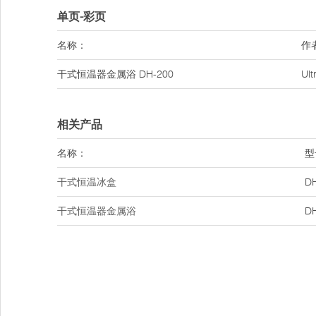
单页-彩页
名称：
作
干式恒温器金属浴 DH-200
Ul
相关产品
名称：
型
干式恒温冰盒
D
干式恒温器金属浴
D