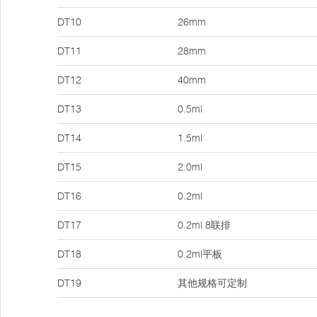
DT10
26mm
DT11
28mm
DT12
40mm
DT13
0.5ml
DT14
1.5ml
DT15
2.0ml
DT16
0.2ml
DT17
0.2ml 8联排
DT18
0.2ml平板
DT19
其他规格可定制