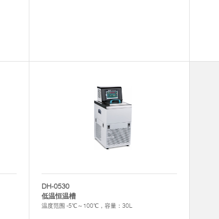
DH-0530
低温恒温槽
温度范围 -5℃～100℃，容量：30L