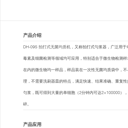
产品介绍
DH-09S
拍打式无菌均质机
，又称拍打式匀浆器，广泛用于
毒素及细菌检测等领域均可应用，特别适合于微生物检测样
在内的微生物均一样品，样品装在一次性无菌均质袋中，不
理，不需要洗刷器皿的特点，满足快速、结果准确、重复性
匀浆，既可得到大量的单细胞（2分钟内可达2×10000
碎。
产品应用