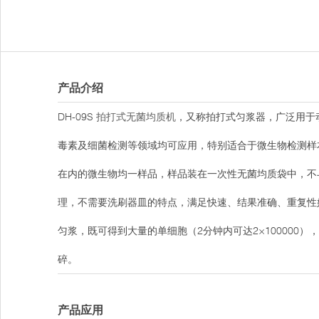
产品介绍
DH-09S
拍打式无菌均质机
，又称拍打式匀浆器，广泛用于
毒素及细菌检测等领域均可应用，特别适合于微生物检测样
在内的微生物均一样品，样品装在一次性无菌均质袋中，不
理，不需要洗刷器皿的特点，满足快速、结果准确、重复性
匀浆，既可得到大量的单细胞（2分钟内可达2×10000
碎。
产品应用