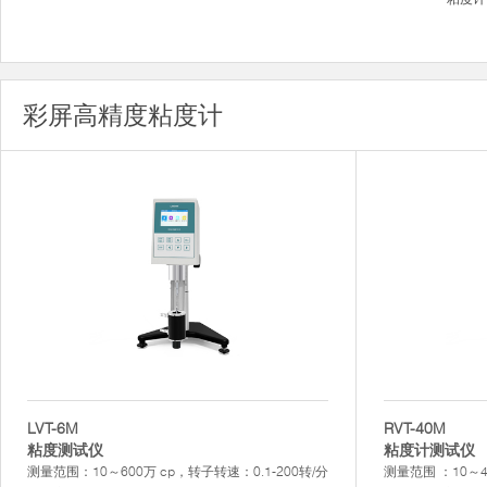
彩屏高精度粘度计
LVT-6M
RVT-40M
粘度测试仪
粘度计测试仪
测量范围：10～600万 cp，转子转速：0.1-200转/分
测量范围 ：10～40