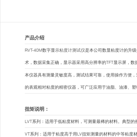
产品介绍
RVT-40M数字显示
粘度计测试仪
是本公司数显粘度计的升级
术，数据采集正确，显示器采用高分辨率的TFT显示屏，数
本仪器具有测量灵敏度高，测试结果可靠，使用操作方便，
的表观相对粘度的精密仪器，可广泛应用于油脂、油漆、塑
扭矩说明：
LVT系列：适用于低粘度材料，可测量最稀的材料。典型的
VT系列：适用于粘度高于用LV扭矩测量的材料的中等粘度