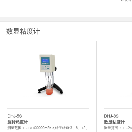
数显粘度计
DHJ-5S
DHJ-8S
旋转粘度计
数显粘度计
测量范围:1 ~1×100000mPa.s,转子转速:3、6、12、
测量范围 ：1 ~2×