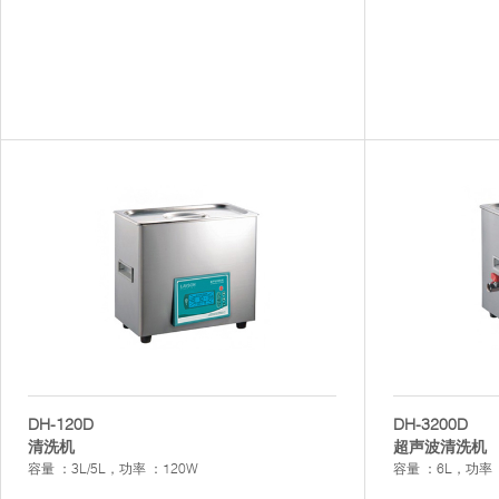
DH-120D
DH-3200D
清洗机
超声波清洗机
容量 ：3L/5L，功率 ：120W
容量 ：6L，功率 