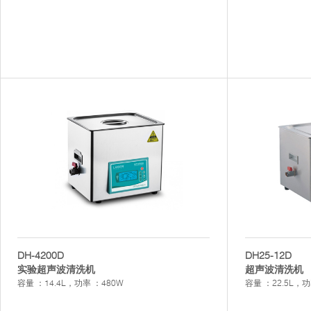
DH-4200D
DH25-12D
实验超声波清洗机
超声波清洗机
容量 ：14.4L，功率 ：480W
容量 ：22.5L，功率