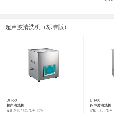
超声波清洗机（标准版）
DH-50
DH-80
超声清洗机
超声波清洗机
容量 :0.8L / 1.2L,功率: 50W
容量 ：2L，功率 