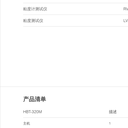
粘度计测试仪
R
粘度测试仪
LV
产品清单
HBT-320M
描述
主机
1