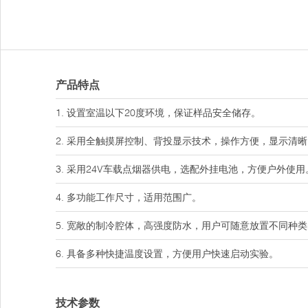
产品特点
1. 设置室温以下20度环境，保证样品安全储存。
2. 采用全触摸屏控制、背投显示技术，操作方便，显示清晰
3. 采用24V车载点烟器供电，选配外挂电池，方便户外使用
4. 多功能工作尺寸，适用范围广。
5. 宽敞的制冷腔体，高强度防水，用户可随意放置不同种
6. 具备多种快捷温度设置，方便用户快速启动实验。
技术参数