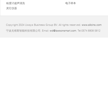
粘度计超声清洗
电子样本
其它仪器
Copyright 2024 Uways Business Group BV. All rights reserved.
www.allicins.com
宁波尤维斯智能科技有限公司. Email:
wd@lawsonsmart.com
. Tel:0574 8908 5812