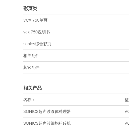
彩页类
VCX 750单页
vcx 750说明书
sonics综合彩页
相关配件
其它配件
相关产品
名称：
型
SONICS超声波液体处理器
V
SONICS超声波细胞粉碎机
V