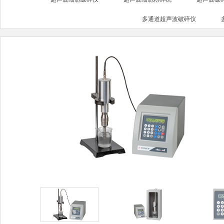
多通道超声波破碎仪