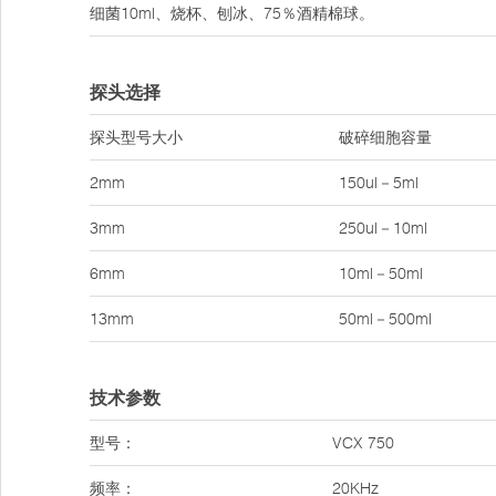
细菌10ml、烧杯、刨冰、75％酒精棉球。
探头选择
探头型号大小
破碎细胞容量
2mm
150ul－5ml
3mm
250ul－10ml
6mm
10ml－50ml
13mm
50ml－500ml
技术参数
型号：
VCX 750
频率：
20KHz