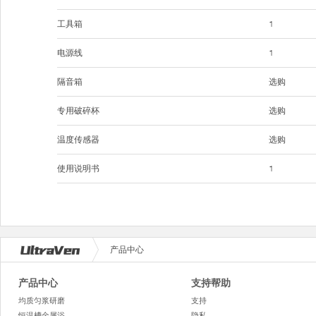
工具箱
1
电源线
1
隔音箱
选购
专用破碎杯
选购
温度传感器
选购
使用说明书
1
产品中心
产品中心
支持帮助
均质匀浆研磨
支持
恒温槽金属浴
隐私