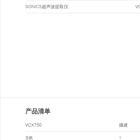
SONICS超声波提取仪
V
产品清单
VCX750
描述
主机
1