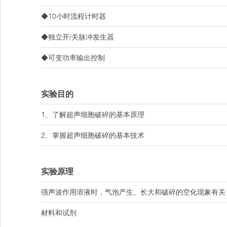
◆10小时流程计时器
◆独立开/关脉冲发生器
◆可变功率输出控制
实验目的
1、了解超声细胞破碎的基本原理
2、掌握超声细胞破碎的基本技术
实验原理
强声波作用溶液时，气泡产生、长大和破碎的空化现象有关
材料和试剂