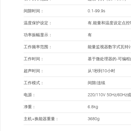
间隙时间：
0.1-99.9s
温度保护设定：
有,能量和温度设定点
功率振幅显示：
有
工作频率范围：
能量监视器数字式瓦特
工作时间：
基于微处理器的-可编程的
超声时间：
从1秒到10小时
工作模式：
间隙/连续
电源：
220/110V 50Hz/
净重：
6.8kg
主机+换能器重量：
3680g