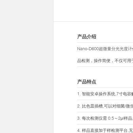
产品介绍
Nano-D600
超微量分光光度计
品检测，操作简便，不仅可用
产品特点
1. 智能安卓操作系统,7寸电
2. 比色皿插槽,可以对细菌/
3. 每次检测仅需 0.5～2
4. 样品直接加于样检测平台,