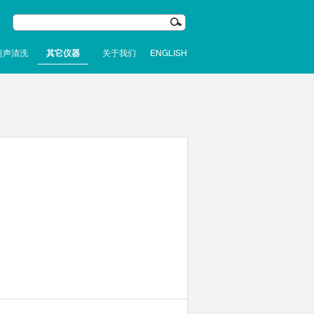
超声清洗
其它仪器
关于我们
ENGLISH