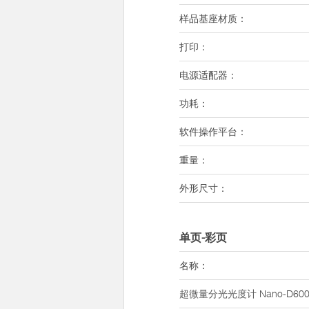
样品基座材质：
打印：
电源适配器：
功耗：
软件操作平台：
重量：
外形尺寸：
单页-彩页
名称：
超微量分光光度计
Nano-D60