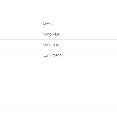
型号：
Nano-Plus
Nano-800
Nano-D600