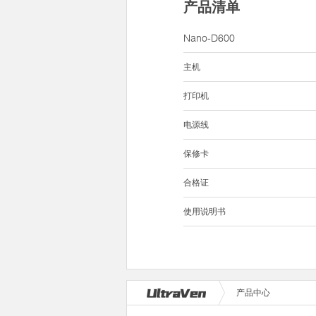
产品清单
Nano-D600
主机
打印机
电源线
保修卡
合格证
使用说明书
产品中心