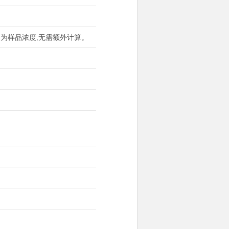
出为样品浓度,无需额外计算。