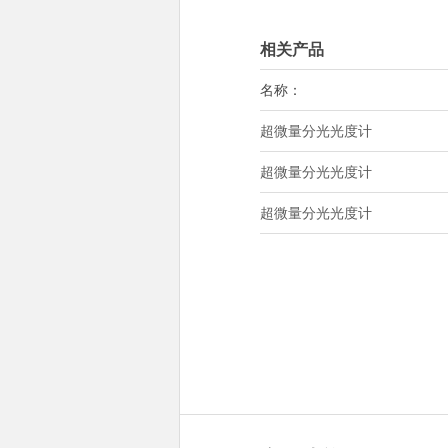
相关产品
名称：
超微量分光光度计
超微量分光光度计
超微量分光光度计