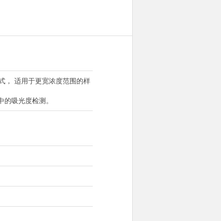
式， 适用于更宽浓度范围的样
中的吸光度检测。