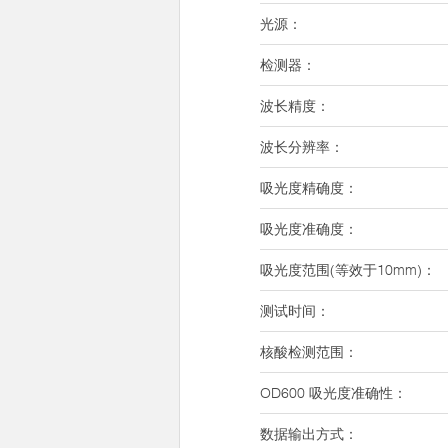
光源：
检测器：
波长精度：
波长分辨率：
吸光度精确度：
吸光度准确度：
吸光度范围(等效于10mm)：
测试时间：
核酸检测范围：
OD600 吸光度准确性：
数据输出方式：