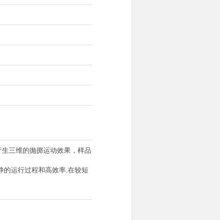
能产生三维的抛掷运动效果，样品
静的运行过程和高效率,在较短