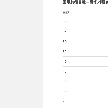
常用粒径目数与微米对照
目数
20
25
30
35
40
45
50
60
70