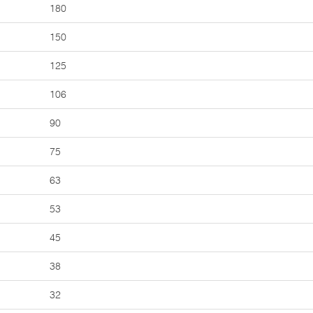
180
150
125
106
90
75
63
53
45
38
32