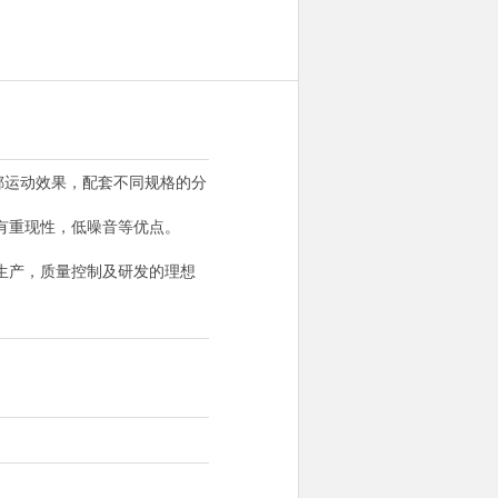
掷运动效果，配套不同规格的分
有重现性，低噪音等优点。
生产，质量控制及研发的理想