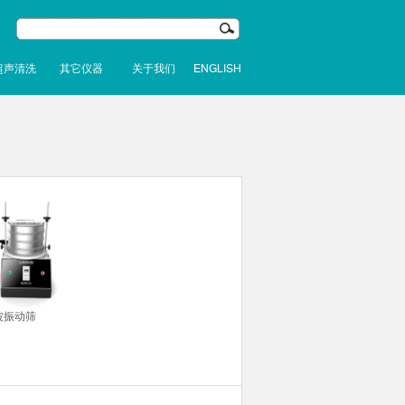
超声清洗
其它仪器
关于我们
ENGLISH
波振动筛