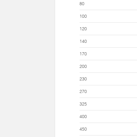
80
100
120
140
170
200
230
270
325
400
450