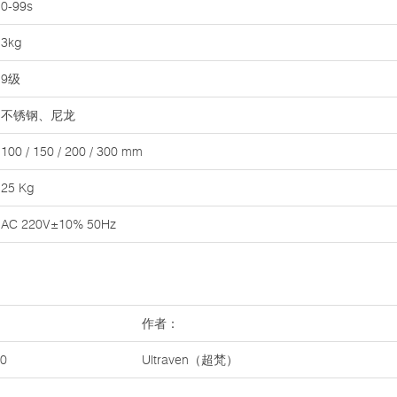
0-99s
3kg
9级
不锈钢、尼龙
100 / 150 / 200 / 300 mm
25 Kg
AC 220V±10% 50Hz
作者：
0
Ultraven（超梵）