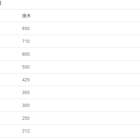
表
微米
850
710
600
500
425
355
300
250
212