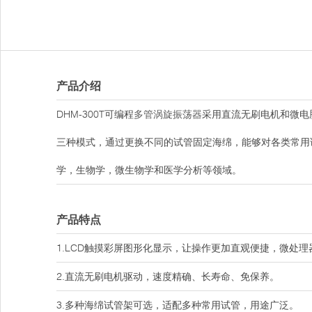
产品介绍
DHM-300T可编程
多管涡旋振荡器
采用直流无刷电机和微电
三种模式，通过更换不同的试管固定海绵，能够对各类常用
学，生物学，微生物学和医学分析等领域。
产品特点
1.LCD触摸彩屏图形化显示，让操作更加直观便捷，微处
2.直流无刷电机驱动，速度精确、长寿命、免保养。
3.多种海绵试管架可选，适配多种常用试管，用途广泛。