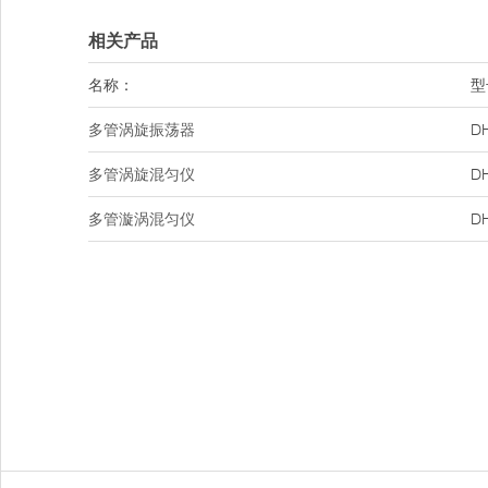
相关产品
名称：
型
多管涡旋振荡器
D
多管涡旋混匀仪
D
多管漩涡混匀仪
D